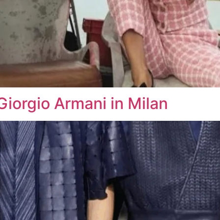
Giorgio Armani in Milan