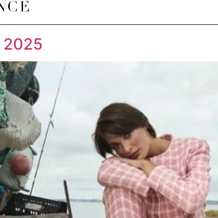
l 2025