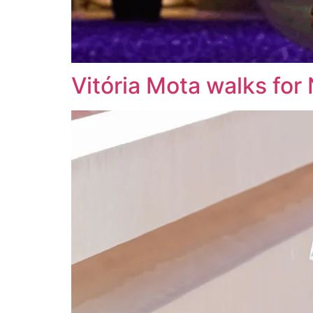
Vitória Mota walks for