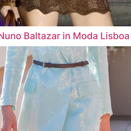
 Nuno Baltazar in Moda Lisboa