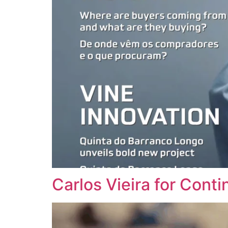
Carlos Vieira for Cont