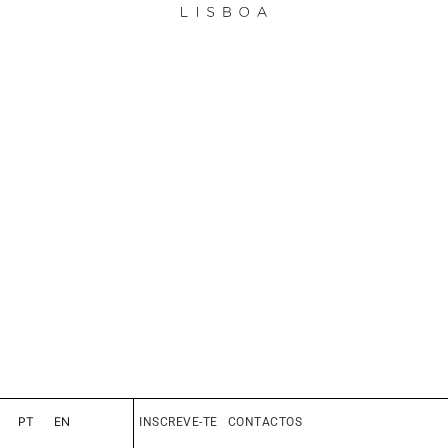
PT
EN
INSCREVE-TE
CONTACTOS