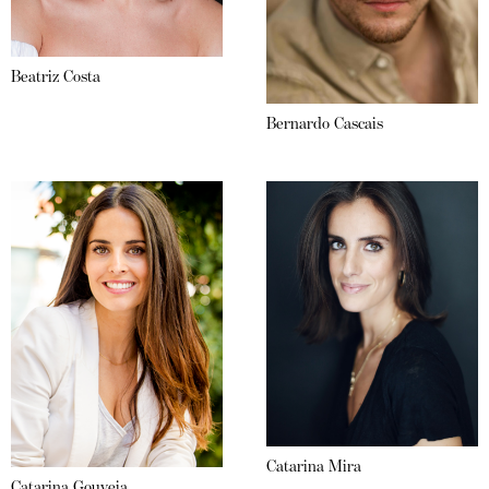
Beatriz Costa
Bernardo Cascais
Catarina Mira
Catarina Gouveia