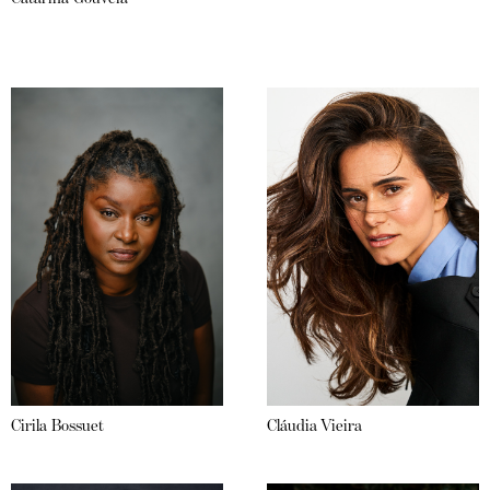
Cirila Bossuet
Cláudia Vieira