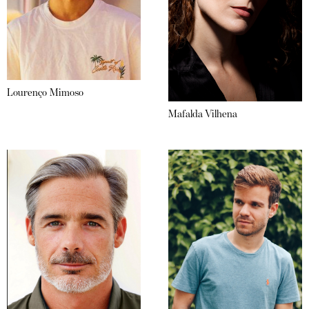
Lourenço Mimoso
Mafalda Vilhena