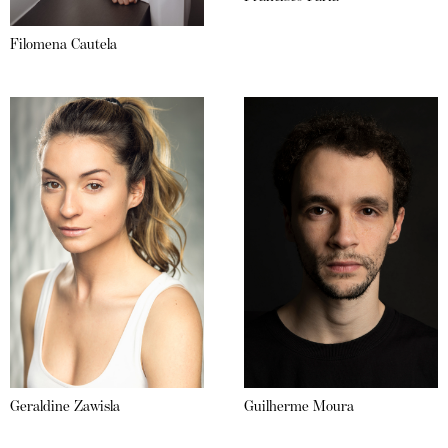
Filomena Cautela
Geraldine Zawisla
Guilherme Moura