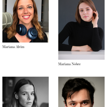
Mariana Alvim
Mariana Nobre