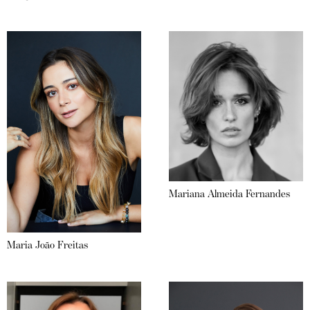
Mariana Almeida Fernandes
Maria João Freitas