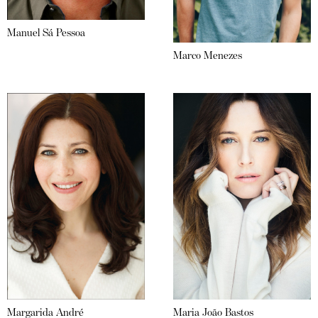
Manuel Sá Pessoa
Marco Menezes
Margarida André
Maria João Bastos