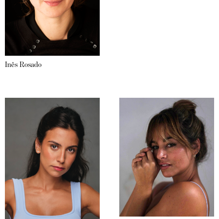
Inês Rosado