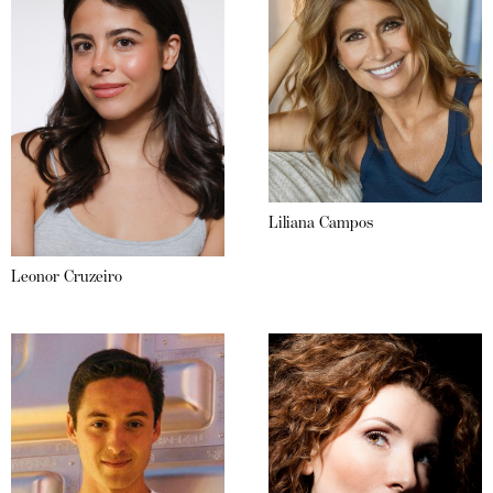
Liliana Campos
Leonor Cruzeiro