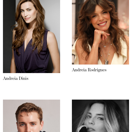
Andreia Rodrigues
Andreia Dinis