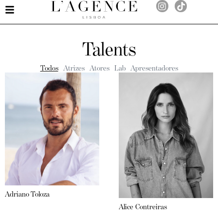
Talents
Todos
Atrizes
Atores
Lab
Apresentadores
Adriano Toloza
Alice Contreiras