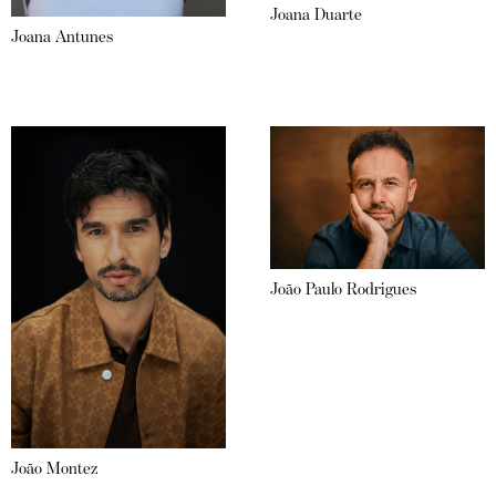
Joana Duarte
Joana Antunes
João Paulo Rodrigues
João Montez