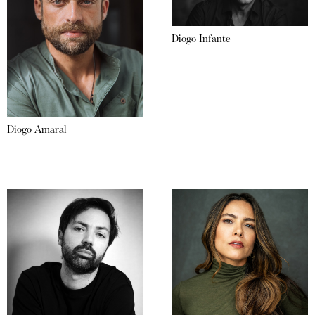
Diogo Infante
Diogo Amaral