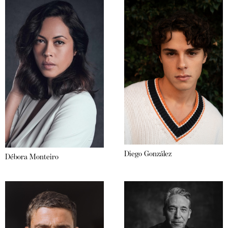
Diego González
Débora Monteiro