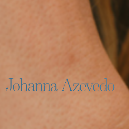
Johanna Azevedo