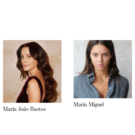
Maria Miguel
Maria João Bastos