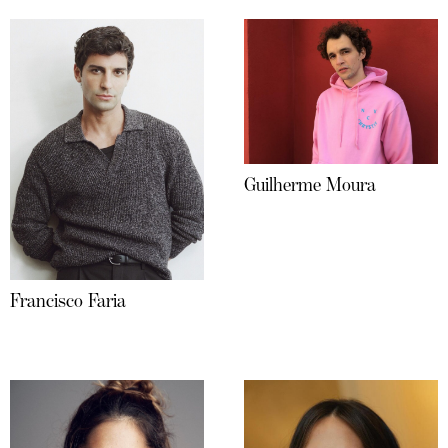
Guilherme Moura
Francisco Faria