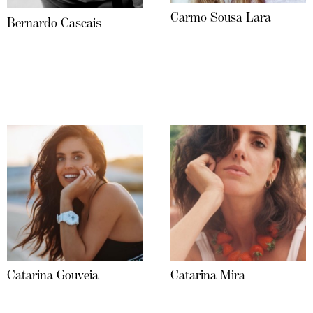
Carmo Sousa Lara
Bernardo Cascais
Catarina Gouveia
Catarina Mira