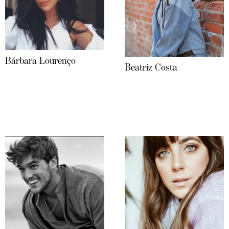
Bárbara Lourenço
Beatriz Costa