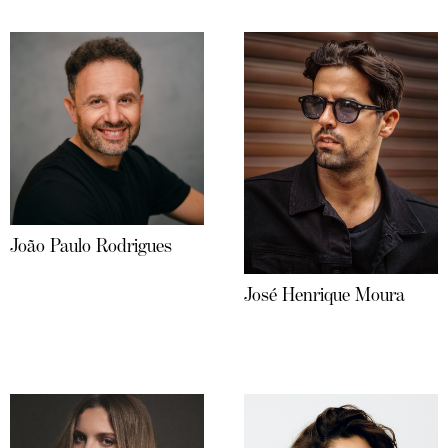
João Paulo Rodrigues
José Henrique Moura