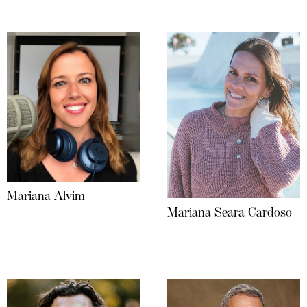
Mariana Alvim
Mariana Seara Cardoso