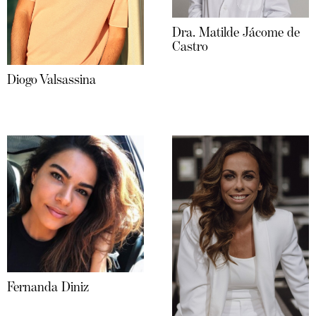
Dra. Matilde Jácome de
Castro
Diogo Valsassina
Fernanda Diniz