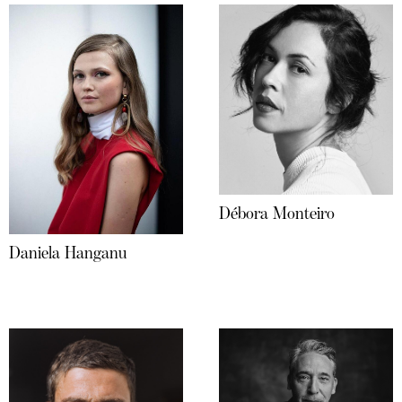
Débora Monteiro
Daniela Hanganu