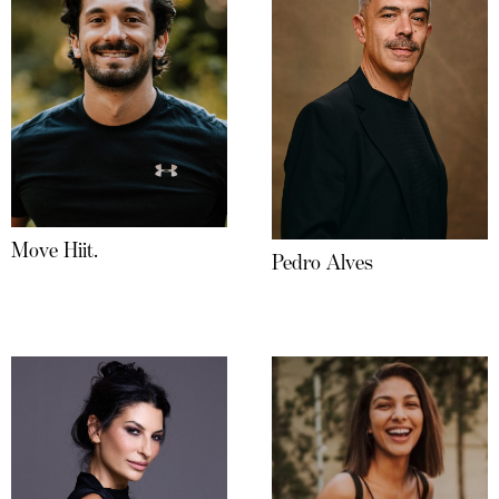
Move Hiit.
Pedro Alves