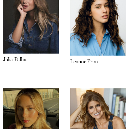
Júlia Palha
Leonor Prim