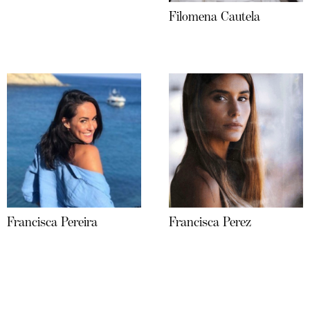
Filomena Cautela
Francisca Pereira
Francisca Perez