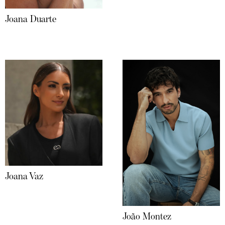
Joana Duarte
Joana Vaz
João Montez