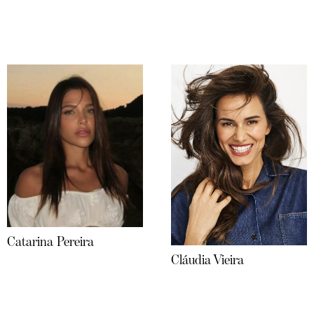
Catarina Pereira
Cláudia Vieira