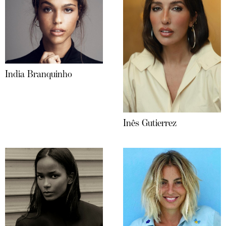
India Branquinho
Inês Gutierrez