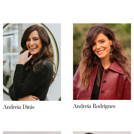
Andreia Rodrigues
Andreia Dinis