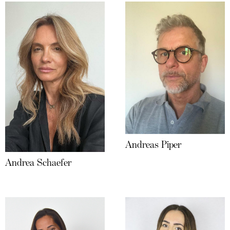
Andreas Piper
Andrea Schaefer