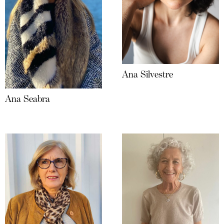
Ana Silvestre
Ana Seabra