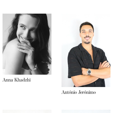
Anna Khadzhi
António Jerónimo