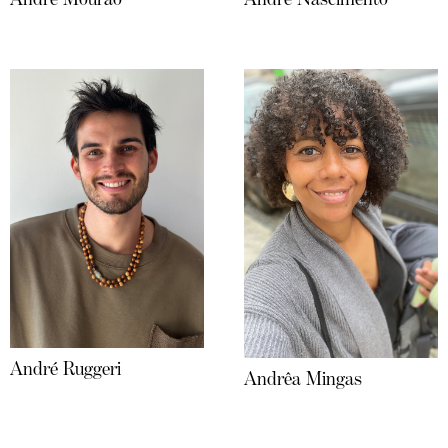
André Ruggeri
Andrêa Mingas