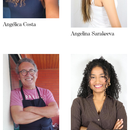
Angélica Costa
Angelina Sarakeeva