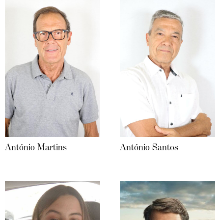
António Martins
António Santos