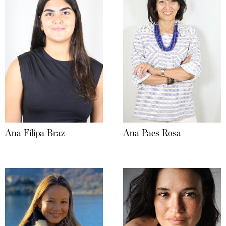
Ana Filipa Braz
Ana Paes Rosa