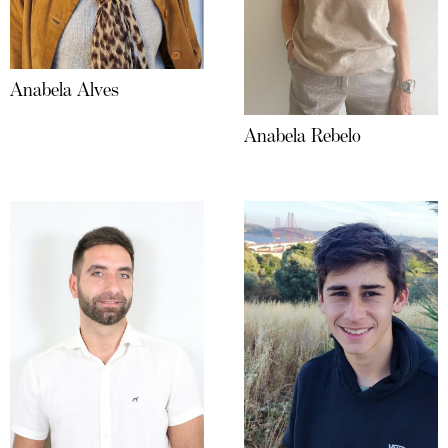
Anabela Alves
Anabela Rebelo