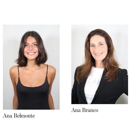
Ana Branco
Ana Belmonte