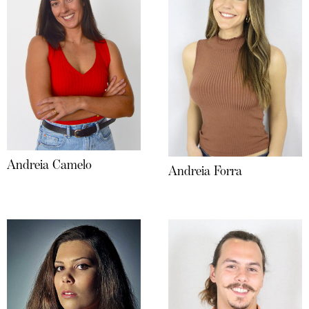
Andreia Camelo
Andreia Forra