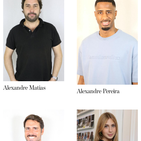
Alexandre Matias
Alexandre Pereira