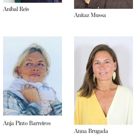
Aníbal Reis
Anitaz Mussa
Anja Pinto Barreiros
Anna Brugada