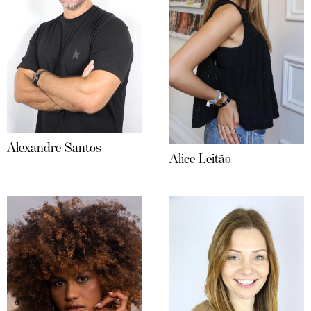
Alexandre Santos
Alice Leitão