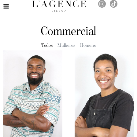
Commercial
Todos
Mulheres
Homens