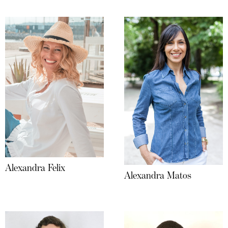
Alexandra Felix
Alexandra Matos