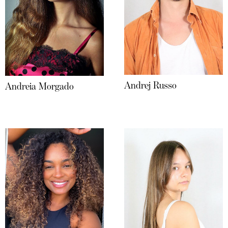
Andrej Russo
Andreia Morgado