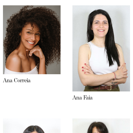
Ana Correia
Ana Faia