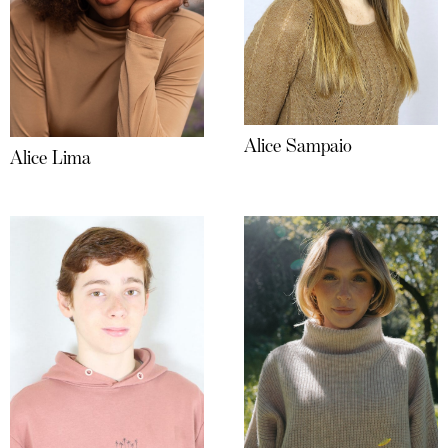
Alice Sampaio
Alice Lima