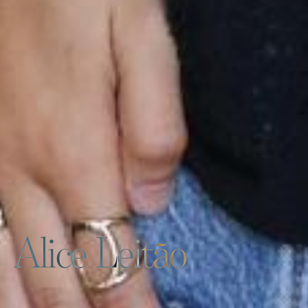
Alice Leitão