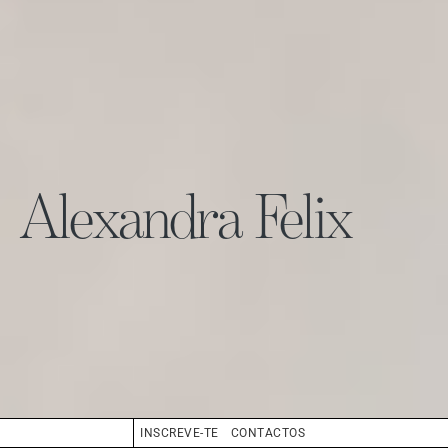
Alexandra Felix
INSCREVE-TE
CONTACTOS