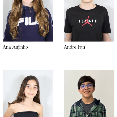
Ana Anjinho
Andre Pan