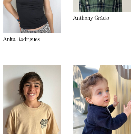
Anthony Grácio
Anita Rodrigues