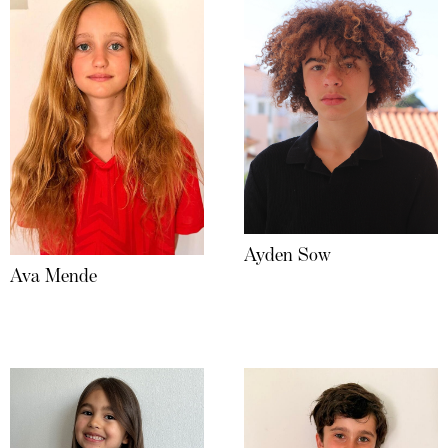
Ayden Sow
Ava Mende