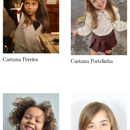
Caetana Pereira
Caetana Portelinha