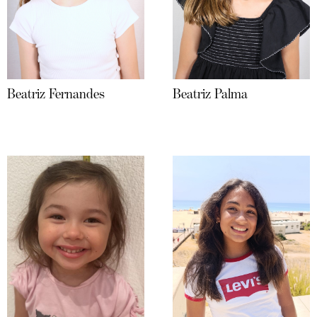
Beatriz Fernandes
Beatriz Palma