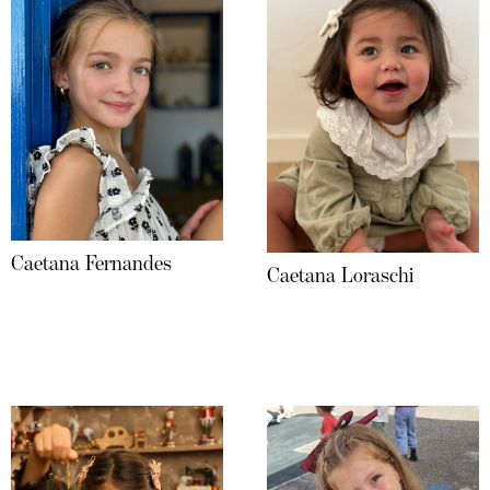
Caetana Fernandes
Caetana Loraschi