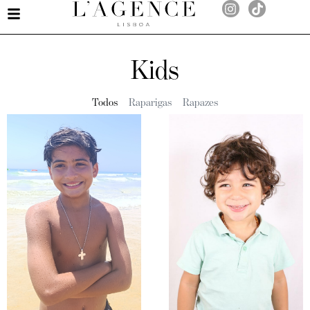
Kids
Todos
Raparigas
Rapazes