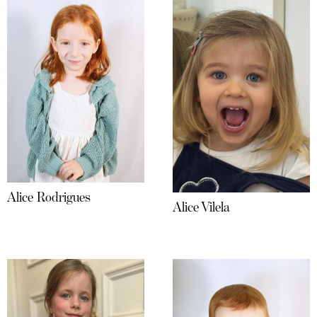
Alice Rodrigues
Alice Vilela