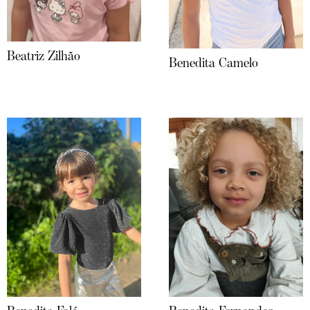
Beatriz Zilhão
Benedita Camelo