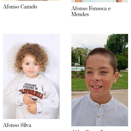
Afonso Camelo
Afonso Fonseca e
Mendes
Afonso Silva