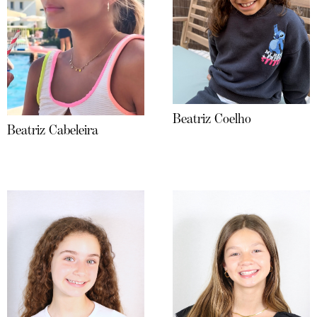
Beatriz Coelho
Beatriz Cabeleira