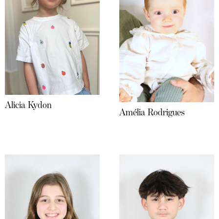
Alicia Kydon
Amélia Rodrigues