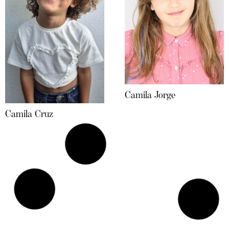
Camila Jorge
Camila Cruz
Camila Lopes
Carine Santos