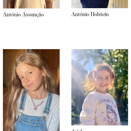
António Holstein
António Assunção