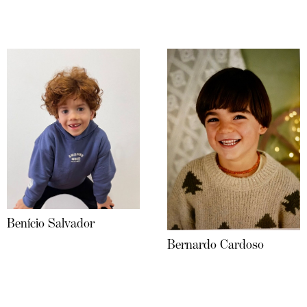
Benício Salvador
Bernardo Cardoso