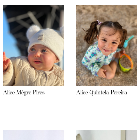
Alice Mègre Pires
Alice Quintela Pereira