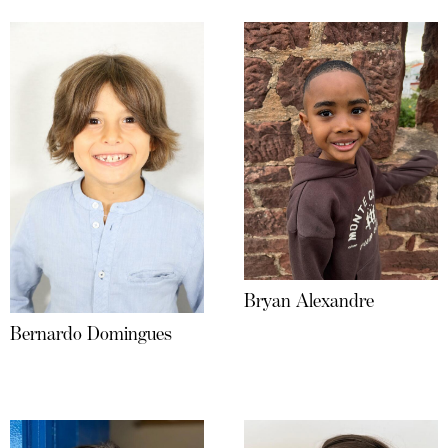
Bryan Alexandre
Bernardo Domingues