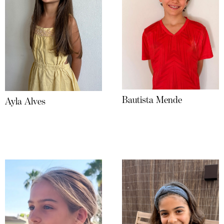
Bautista Mende
Ayla Alves