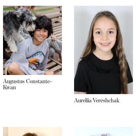
Augustus Constante-
Kwan
Aureliia Vereshchak