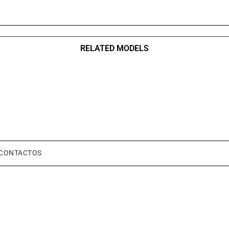
RELATED MODELS
CONTACTOS