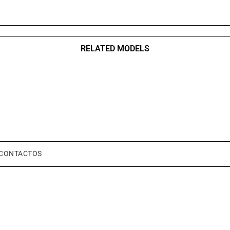
RELATED MODELS
CONTACTOS