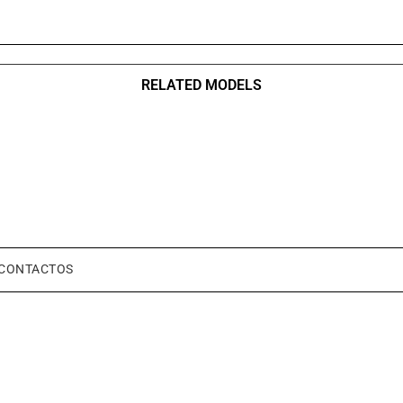
RELATED MODELS
CONTACTOS