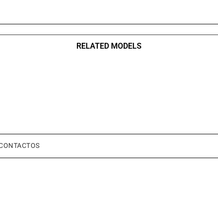
RELATED MODELS
CONTACTOS