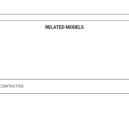
RELATED MODELS
CONTACTOS