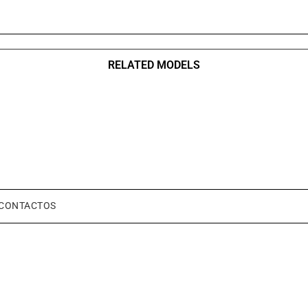
RELATED MODELS
CONTACTOS