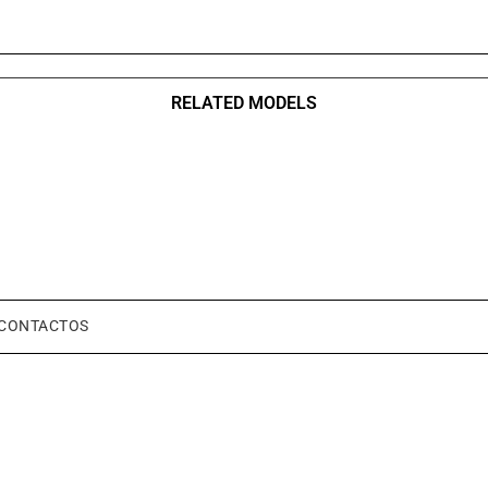
RELATED MODELS
CONTACTOS