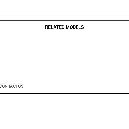
RELATED MODELS
CONTACTOS