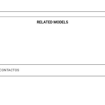
RELATED MODELS
CONTACTOS