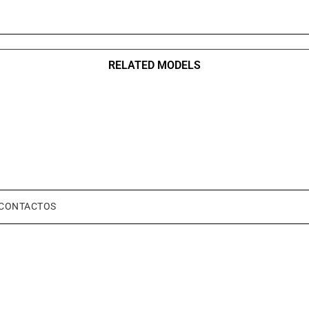
RELATED MODELS
CONTACTOS