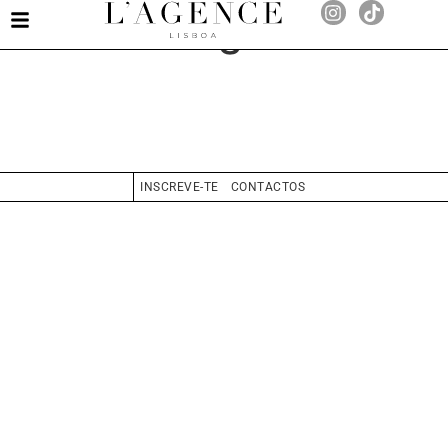
Sara Rodrigues
INSCREVE-TE
CONTACTOS