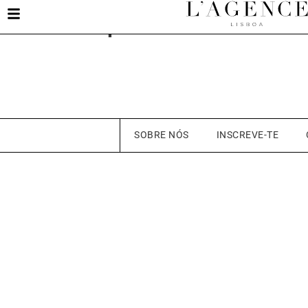
Filipa Prelhaz
SOBRE NÓS
INSCREVE-TE