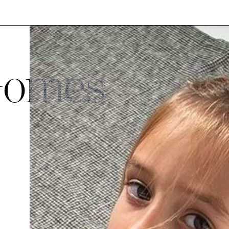
Gomes