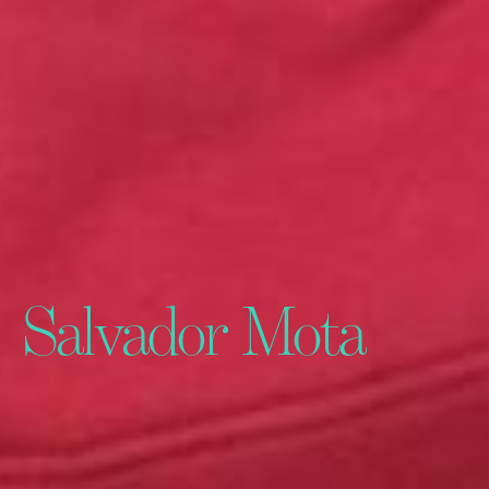
Salvador Mota