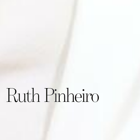
Ruth Pinheiro