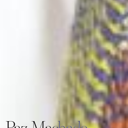
Paz Machado