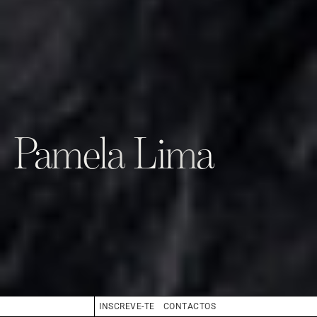
Pamela Lima
INSCREVE-TE
CONTACTOS