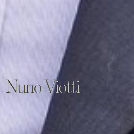
Nuno Viotti