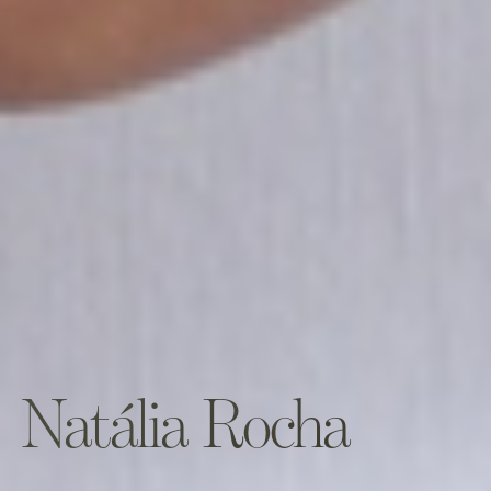
Natália Rocha