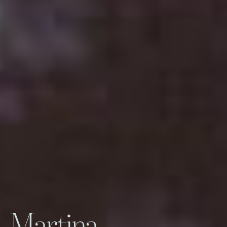
Martina