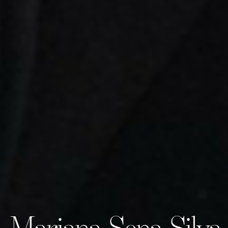
Mariana Sena Silva