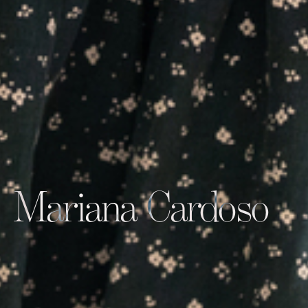
Mariana Cardoso