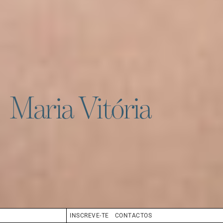
Maria Vitória
INSCREVE-TE
CONTACTOS