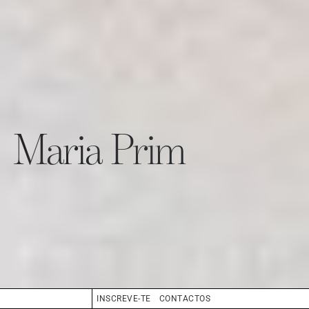
Maria Prim
INSCREVE-TE
CONTACTOS