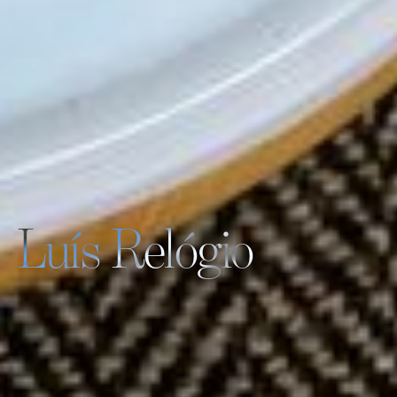
Luís Relógio