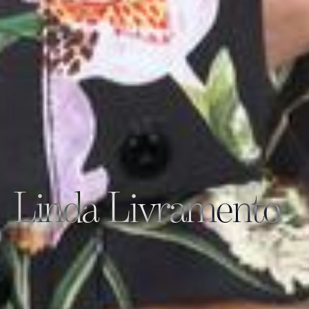
Linda Livramento