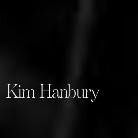
Kim Hanbury