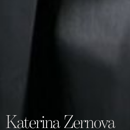
Katerina Zernova