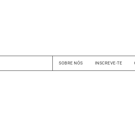
SOBRE NÓS
INSCREVE-TE