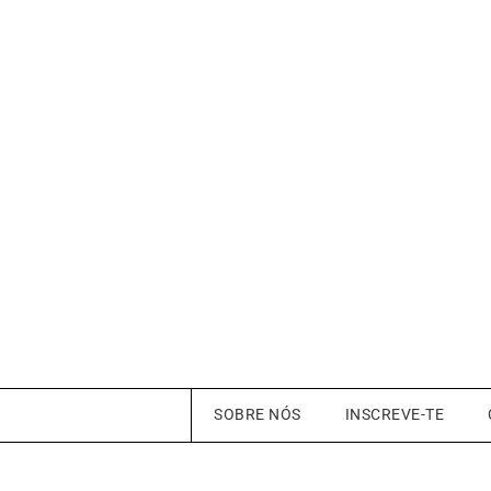
SOBRE NÓS
INSCREVE-TE