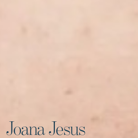
Joana Jesus