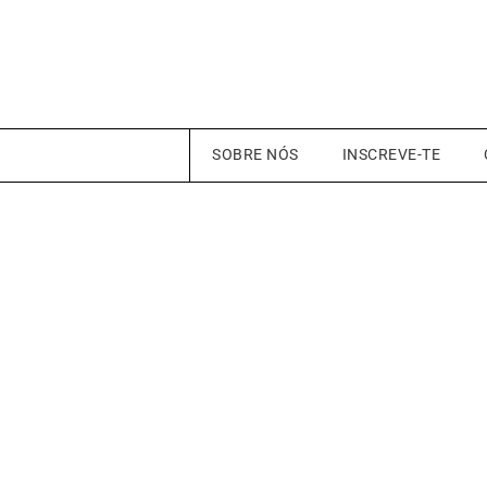
SOBRE NÓS
INSCREVE-TE