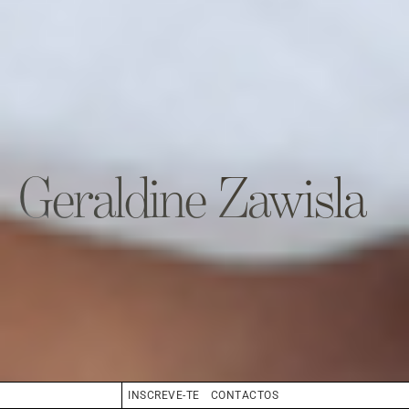
Geraldine Zawisla
INSCREVE-TE
CONTACTOS