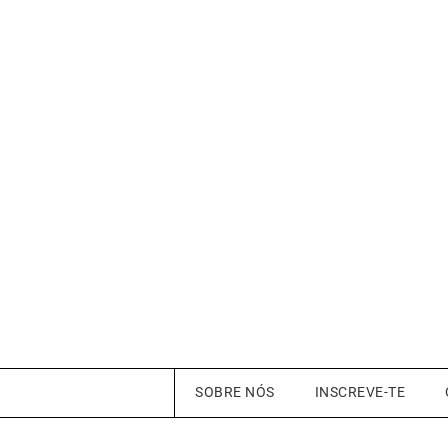
SOBRE NÓS
INSCREVE-TE