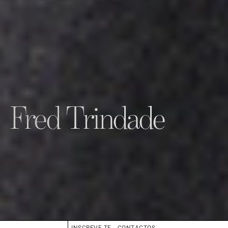
Fred Trindade