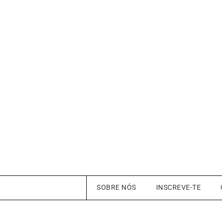
SOBRE NÓS
INSCREVE-TE