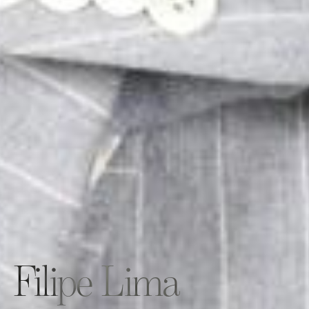
Filipe Lima