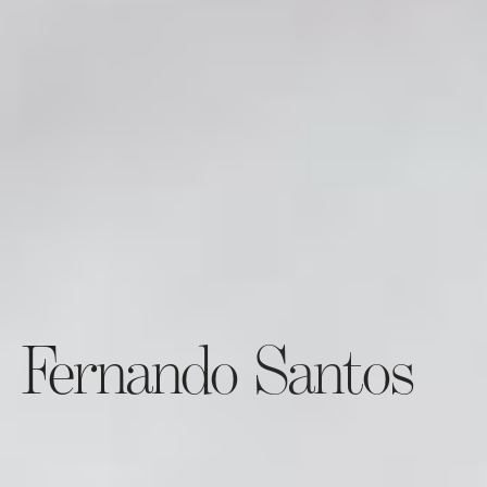
Fernando Santos