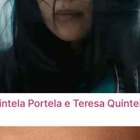
intela Portela e Teresa Quinte