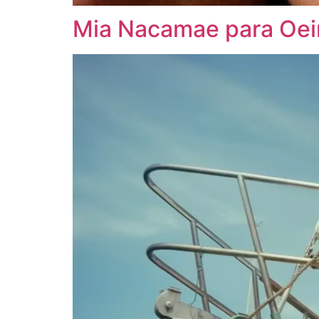
Mia Nacamae para Oei