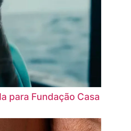
la para Fundação Casa