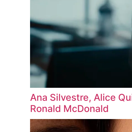
Ana Silvestre, Alice Qu
Ronald McDonald