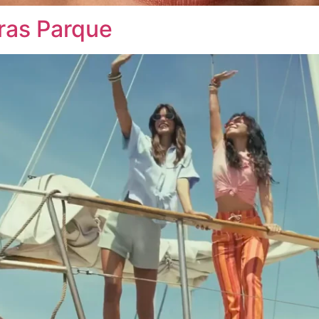
ras Parque