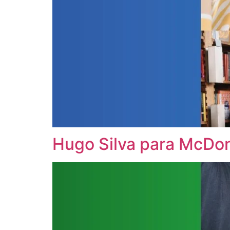
Hugo Silva para McDo