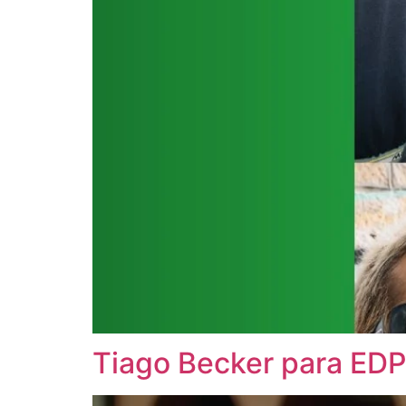
Tiago Becker para EDP