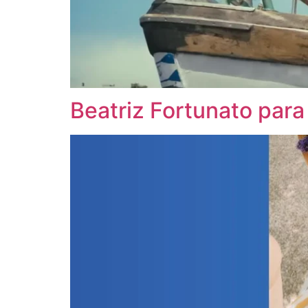
Beatriz Fortunato par