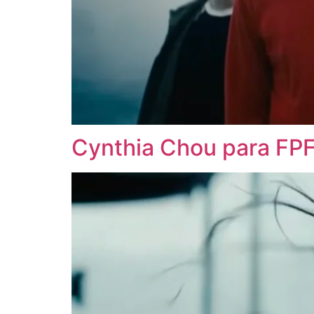
Cynthia Chou para FP