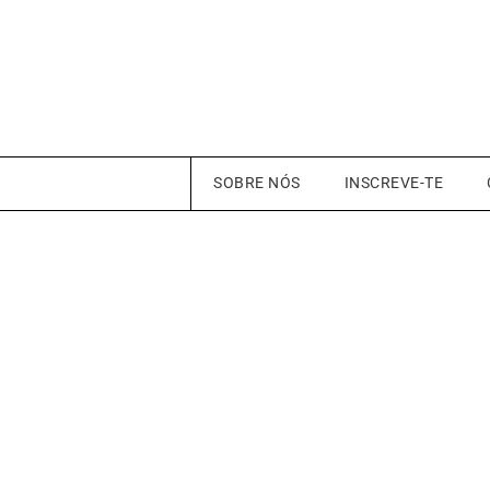
SOBRE NÓS
INSCREVE-TE