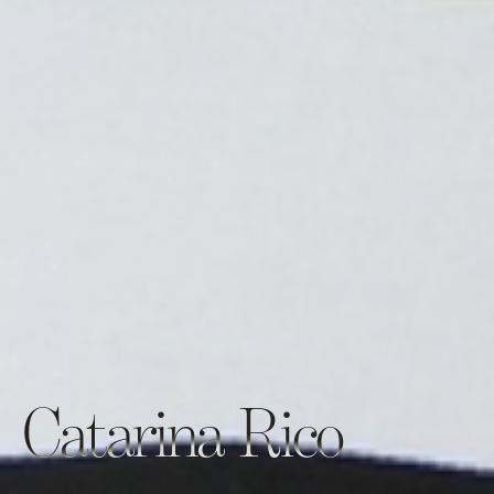
Catarina Rico